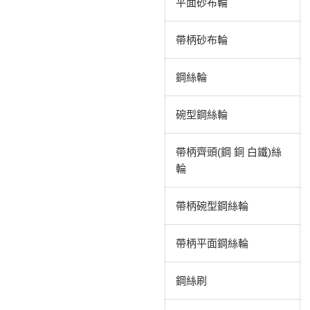
平面砂布輪
帶柄砂布輪
鋼絲輪
碗型鋼絲輪
帶柄齊頭(鋼 銅 白鐵)絲
輪
帶柄碗型鋼絲輪
帶柄平面鋼絲輪
鋼絲刷