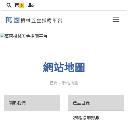
0
網站地圖
首頁
/
網站地圖
關於我們
產品目錄
塑膠/橡膠製品