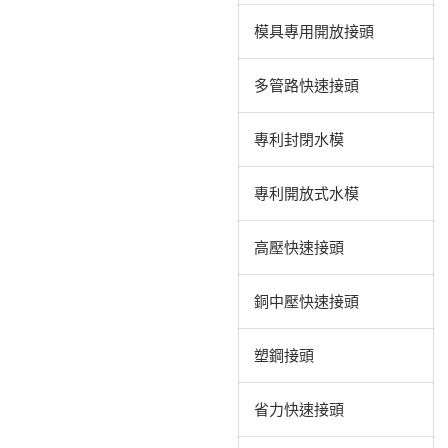
模具專用開放接頭
多管路快速接頭
專利封閉水模
專利開放式水模
高壓快速接頭
銅中壓快速接頭
塑鋼接頭
省力快速接頭