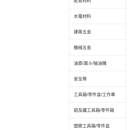
配管材料
水電材料
建築五金
機械五金
油壺/漏斗/抽油機
安全帶
工具箱/零件盒/工作車
鋁及鐵工具箱/零件箱
塑膠工具箱/零件盒