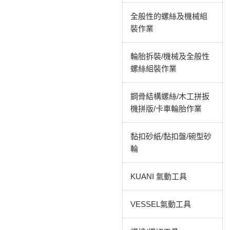
全般性的螺絲及機械組
裝作業
輪胎拆裝/機械及全般性
螺絲組裝作業
鋼骨結構螺絲/木工拼扳
機拼版/卡車輪胎作業
黏扣砂紙/黏扣盤/碗型砂
輪
KUANI 氣動工具
VESSEL氣動工具