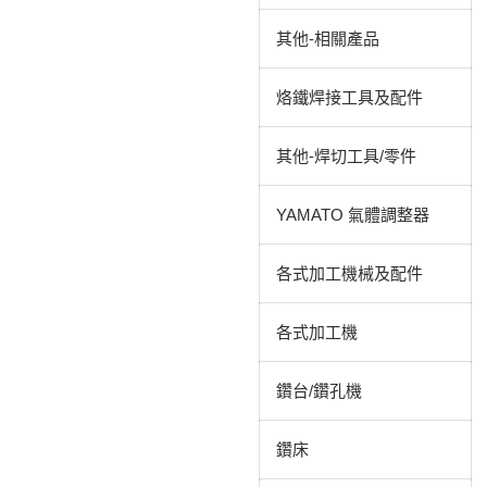
其他-相關產品
烙鐵焊接工具及配件
其他-焊切工具/零件
YAMATO 氣體調整器
各式加工機械及配件
各式加工機
鑽台/鑽孔機
鑽床