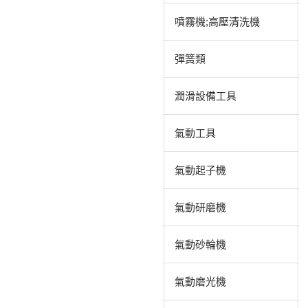
噴霧機;高壓清洗機
彈簧類
潤滑設備工具
氣動工具
氣動起子機
氣動研磨機
氣動砂輪機
氣動磨光機