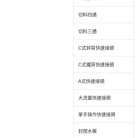
切料四通
切料三通
C式鋅質快速接頭
C式鐵質快速接頭
A式快速接頭
大流量快速接頭
單手操作快速接頭
封閉水模