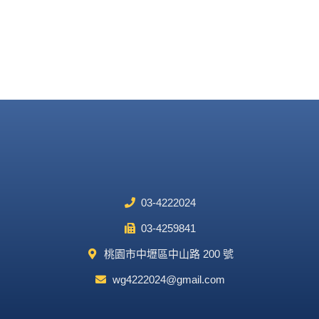
03-4222024
03-4259841
桃園市中壢區中山路 200 號
wg4222024@gmail.com