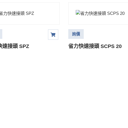
詢價
速接頭 SPZ
省力快速接頭 SCPS 20