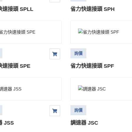
速接頭 SPLL
省力快速接頭 SPH
詢價
速接頭 SPE
省力快速接頭 SPF
詢價
 JSS
調速器 JSC