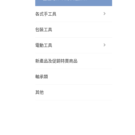
各式手工具
包裝工具
電動工具
新產品及促銷特賣商品
軸承類
其他