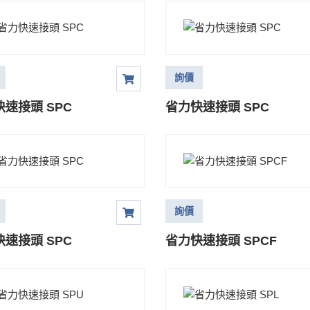
詢價
速接頭 SPC
省力快速接頭 SPC
詢價
速接頭 SPC
省力快速接頭 SPCF