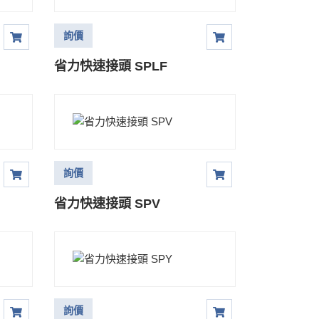
詢價
省力快速接頭 SPLF
詢價
省力快速接頭 SPV
詢價