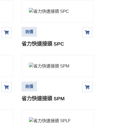
詢價
省力快速接頭 SPC
詢價
省力快速接頭 SPM