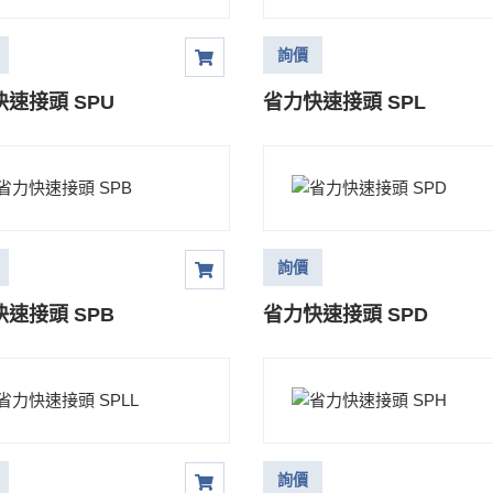
詢價
速接頭 SPU
省力快速接頭 SPL
詢價
速接頭 SPB
省力快速接頭 SPD
詢價