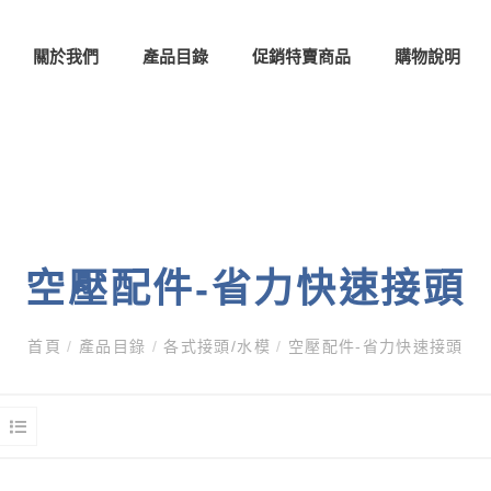
關於我們
產品目錄
促銷特賣商品
購物說明
空壓配件-省力快速接頭
首頁
/
產品目錄
/
各式接頭/水模
/
空壓配件-省力快速接頭