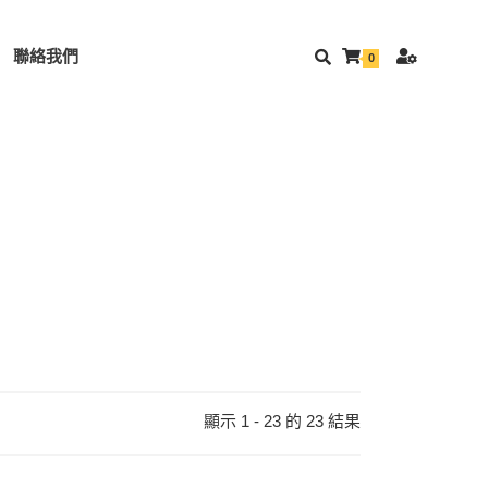
聯絡我們
0
顯示 1 - 23 的 23 結果