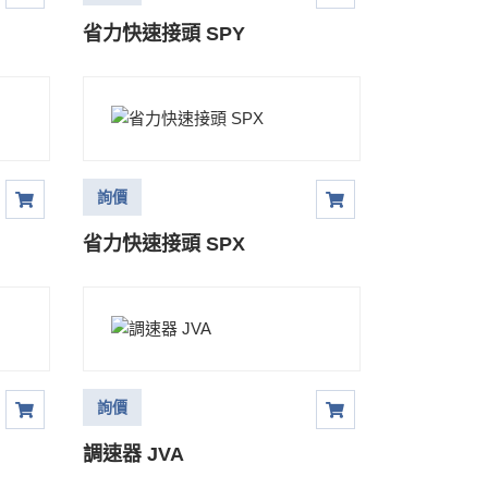
省力快速接頭 SPY
詢價
省力快速接頭 SPX
詢價
調速器 JVA