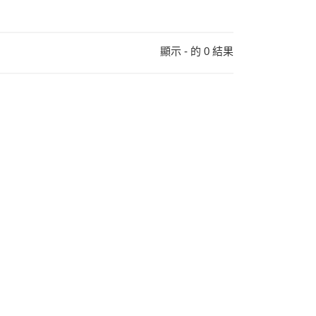
顯示 - 的 0 結果