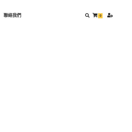
聯絡我們
0