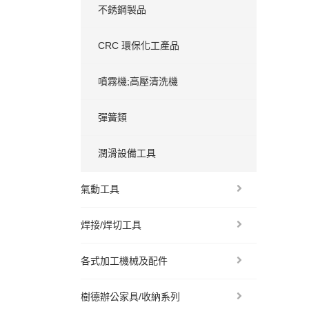
不銹鋼製品
CRC 環保化工產品
噴霧機;高壓清洗機
彈簧類
潤滑設備工具
氣動工具
焊接/焊切工具
各式加工機械及配件
樹德辦公家具/收納系列