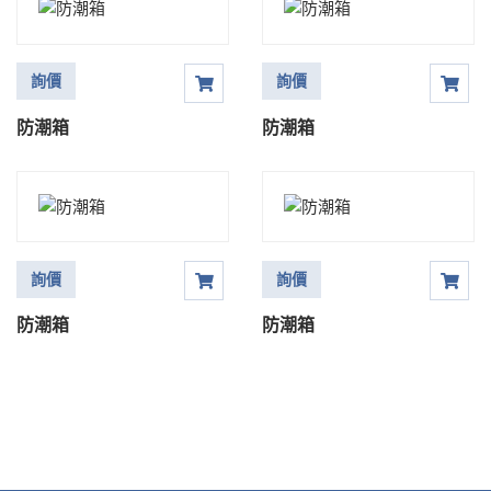
詢價
詢價
防潮箱
防潮箱
詢價
詢價
防潮箱
防潮箱