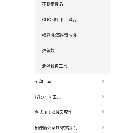
不銹鋼製品
CRC 環保化工產品
噴霧機;高壓清洗機
彈簧類
潤滑設備工具
氣動工具
焊接/焊切工具
各式加工機械及配件
樹德辦公家具/收納系列