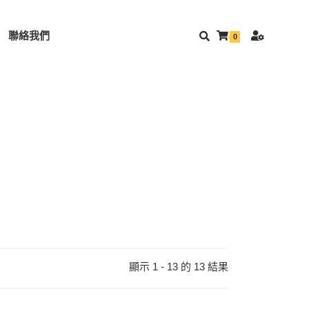
聯絡我們
0
顯示 1 - 13 的 13 結果