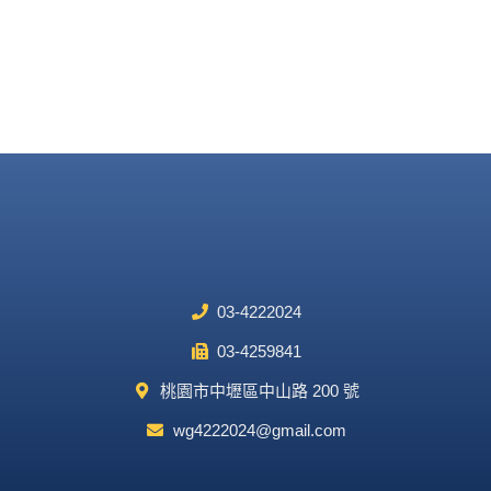
03-4222024
03-4259841
桃園市中壢區中山路 200 號
wg4222024@gmail.com